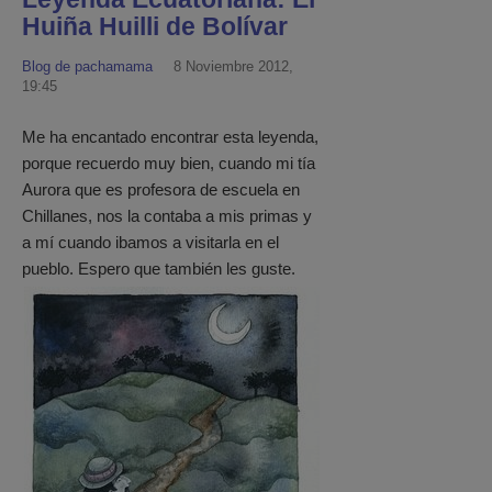
Huiña Huilli de Bolívar
Blog de pachamama
8 Noviembre 2012,
19:45
Me ha encantado encontrar esta leyenda,
porque recuerdo muy bien, cuando mi tía
Aurora que es profesora de escuela en
Chillanes, nos la contaba a mis primas y
a mí cuando ibamos a visitarla en el
pueblo. Espero que también les guste.