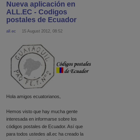
Nueva aplicación en
ALL.EC - Codigos
postales de Ecuador
all.ec
15 August 2012, 08:52
Hola amigos ecuatorianos,
Hemos visto que hay mucha gente
interesada en informarse sobre los
códigos postales de Ecuador. Así que
para todos ustedes all.ec ha creado la