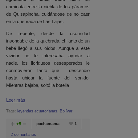
caminata entre la niebla de los páramos
de Quisapincha, cuidándose de no caer
en la quebrada de Las Lajas.
De repente, desde la oscuridad
insondable de la quebrada, el llanto de un
bebé llegó a sus oídos. Aunque a este
vividor no le interesaba ayudar a
nadie, los lloriqueos desesperados le
conmovieron tanto que descendió
hasta ubicar la fuente del sonido.
Mientras bajaba, soltó la botella
Leer más
Tags:
leyendas ecuatorianas
,
Bolívar
+5
pachamama
1
2 comentarios