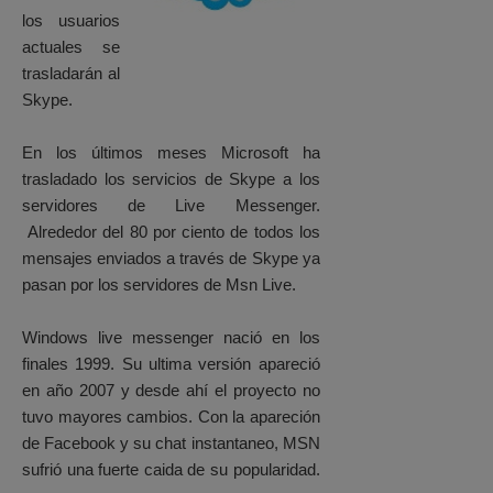
los usuarios
actuales se
trasladarán al
Skype.
En los últimos meses Microsoft ha
trasladado los servicios de Skype a los
servidores de Live Messenger.
Alrededor del 80 por ciento de todos los
mensajes enviados a través de Skype ya
pasan por los servidores de Msn Live.
Windows live messenger nació en los
finales 1999. Su ultima versión apareció
en año 2007 y desde ahí el proyecto no
tuvo mayores cambios. Con la apareción
de Facebook y su chat instantaneo, MSN
sufrió una fuerte caida de su popularidad.