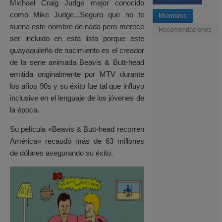
Michael Craig Judge mejor conocido
como Mike Judge...Seguro que no te
Miembros
suena este nombre de nada pero merece
Recomendaciones
ser incluido en esta lista porque este
guayaquileño de nacimiento es el creador
de la serie animada Beavis & Butt-head
emitida originalmente por MTV durante
los años 90s y su éxito fue tal que influyo
inclusive en el lenguaje de los jóvenes de
la época.
Su película «Beavis & Butt-head recorren
América» recaudó más de 63 millones
de dólares asegurando su éxito.