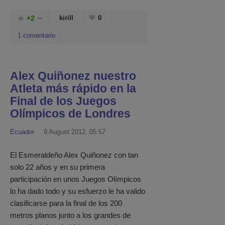
+2
kirill
0
1 comentario
Alex Quiñonez nuestro
Atleta más rápido en la
Final de los Juegos
Olímpicos de Londres
Ecuador
9 August 2012, 05:57
El Esmeraldeño Alex Quiñonez con tan
solo 22 años y en su primera
participación en unos Juegos Olímpicos
lo ha dado todo y su esfuerzo le ha valido
clasificarse para la final de los 200
metros planos junto a los grandes de