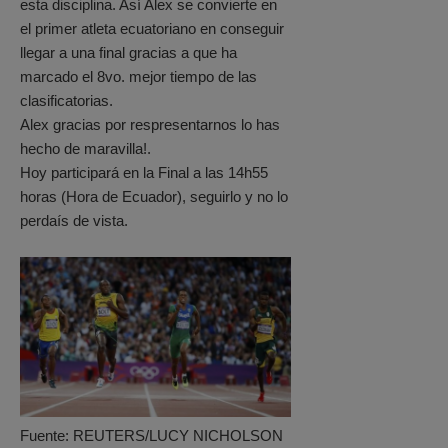
esta disciplina. Así Alex se convierte en
el primer atleta ecuatoriano en conseguir
llegar a una final gracias a que ha
marcado el 8vo. mejor tiempo de las
clasificatorias.
Alex gracias por respresentarnos lo has
hecho de maravilla!.
Hoy participará en la Final a las 14h55
horas (Hora de Ecuador), seguirlo y no lo
perdaís de vista.
Fuente: REUTERS/LUCY NICHOLSON