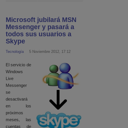
Microsoft jubilará MSN
Messenger y pasará a
todos sus usuarios a
Skype
Tecnología
5 Noviembre 2012, 17:12
El servicio de
Windows
Live
Messenger
se
desactivará
en los
próximos
meses, las
cuentas de