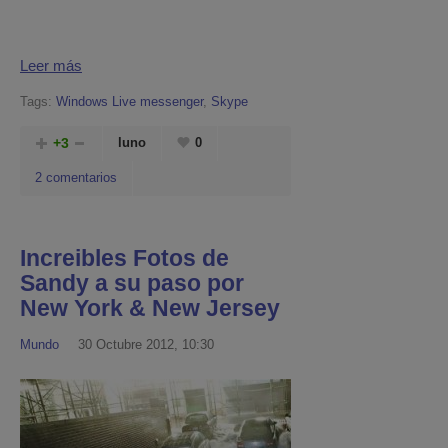
Leer más
Tags:
Windows Live messenger
,
Skype
+3
luno
0
2 comentarios
Increibles Fotos de
Sandy a su paso por
New York & New Jersey
Mundo
30 Octubre 2012, 10:30