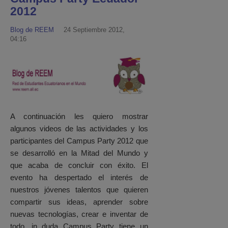
2012
Blog de REEM
24 Septiembre 2012,
04:16
A continuación les quiero mostrar
algunos videos de las actividades y los
participantes del Campus Party 2012 que
se desarrolló en la Mitad del Mundo y
que acaba de concluir con éxito. El
evento ha despertado el interés de
nuestros jóvenes talentos que quieren
compartir sus ideas, aprender sobre
nuevas tecnologías, crear e inventar de
todo. in duda Campus Party tiene un