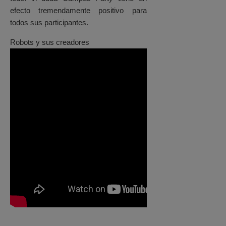
efecto tremendamente positivo para
todos sus participantes.
Robots y sus creadores