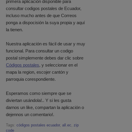
primera aplicación disponible para
consultar codigos postales de Ecuador,
incluso mucho antes de que Correos
ponga a dispocisión la suya propia y aquí
la tienen.
Nuestra aplicación es fácil de usar y muy
funcional. Para consultar un codigo
postal simplemente debes dar clic sobre
Códigos postales
, y seleccionar en el
mapa la region, escojer cantón y
parroquia corespondiente.
Esperamos como siempre que se
diviertan usándola!.. Y si les gusta
darnos un like, compartan la aplicación o
dejennos un comentario!.
Tags:
códigos postales ecuador
,
all.ec
,
zip
code