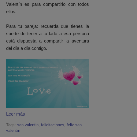
Valentín es para compartirlo con todos
ellos.
Para tu pareja: recuerda que tienes la
suerte de tener a tu lado a esa persona
está dispuesta a compartir la aventura
del día a día contigo.
Leer más
Tags:
san valentin
,
felicitaciones
,
feliz san
valentín