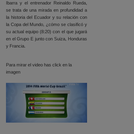
Ibarra y el entrenador Reinaldo Rueda,
se trata de una mirada en profundidad a
la historia del Ecuador y su relación con
la Copa del Mundo, ¿cómo se clasificó y
su actual equipo (8:20) con el que jugará
en el Grupo E junto con Suiza, Honduras
y Francia.
Para mirar el video has click en la
imagen