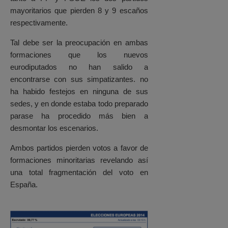
mayoritarios que pierden 8 y 9 escaños
respectivamente.
Tal debe ser la preocupación en ambas
formaciones que los nuevos
eurodiputados no han salido a
encontrarse con sus simpatizantes. no
ha habido festejos en ninguna de sus
sedes, y en donde estaba todo preparado
parase ha procedido más bien a
desmontar los escenarios.
Ambos partidos pierden votos a favor de
formaciones minoritarias revelando así
una total fragmentación del voto en
España.