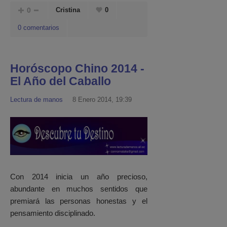
0
Cristina
0
0 comentarios
Horóscopo Chino 2014 -
El Año del Caballo
Lectura de manos
8 Enero 2014, 19:39
Con 2014 inicia un año precioso,
abundante en muchos sentidos que
premiará las personas honestas y el
pensamiento disciplinado.