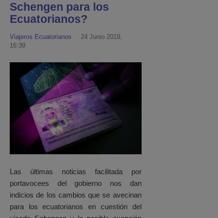
Schengen para los
Ecuatorianos?
Viajeros Ecuatorianos
24 Junio 2019,
16:39
Las últimas noticias facilitada por
portavocees del gobierno nos dan
indicios de los cambios que se avecinan
para los ecuatorianos en cuestión del