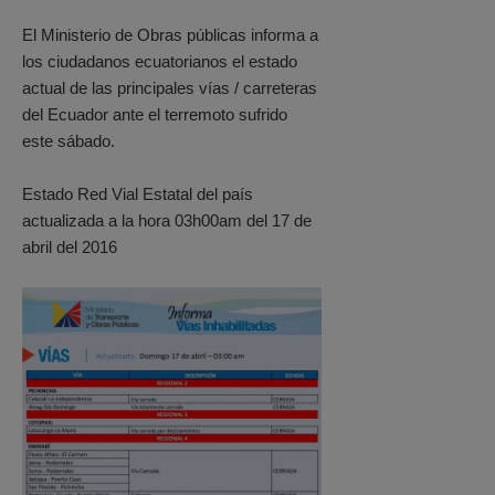
El Ministerio de Obras públicas informa a
los ciudadanos ecuatorianos el estado
actual de las principales vías / carreteras
del Ecuador ante el terremoto sufrido
este sábado.
Estado Red Vial Estatal del país
actualizada a la hora 03h00am del 17 de
abril del 2016