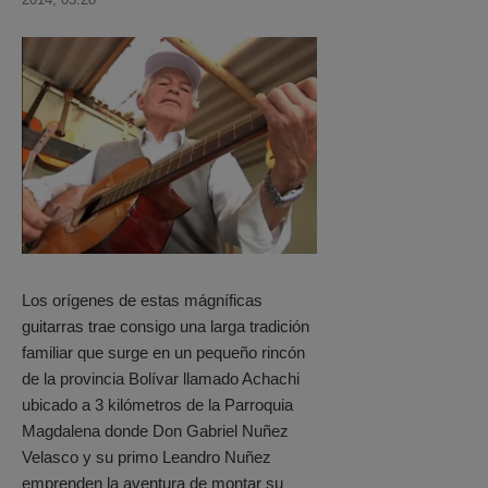
Los orígenes de estas mágníficas
guitarras trae consigo una larga tradición
familiar que surge en un pequeño rincón
de la provincia Bolívar llamado Achachi
ubicado a 3 kilómetros de la Parroquia
Magdalena donde Don Gabriel Nuñez
Velasco y su primo Leandro Nuñez
emprenden la aventura de montar su