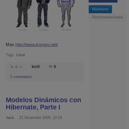
Miembros
Recomendaciones
Mas
http://www.tronguy.net/
Tags:
Linux
0
kirill
0
1 comentario
Modelos Dinámicos con
Hibernate, Parte I
Java
21 Diciembre 2008, 22:18