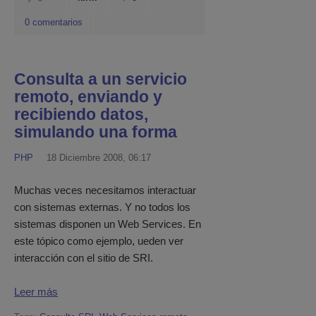
0 comentarios
Consulta a un servicio
remoto, enviando y
recibiendo datos,
simulando una forma
PHP
18 Diciembre 2008, 06:17
Muchas veces necesitamos interactuar
con sistemas externas. Y no todos los
sistemas disponen un Web Services. En
este tópico como ejemplo, ueden ver
interacción con el sitio de SRI.
Leer más