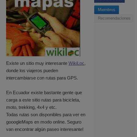
Miembros
Recomendaciones
Existe un sitio muy interesante
WikiLoc
,
donde los viajeros pueden
intercambiarse con rutas para GPS.
En Ecuador existe bastante gente que
carga a este sitio rutas para bicicleta,
moto, trekking, 4x4 y etc.
Todas rutas son disponibles para ver en
gooogleMaps en modo online. Seguro
van encontrar algún paseo interesante!