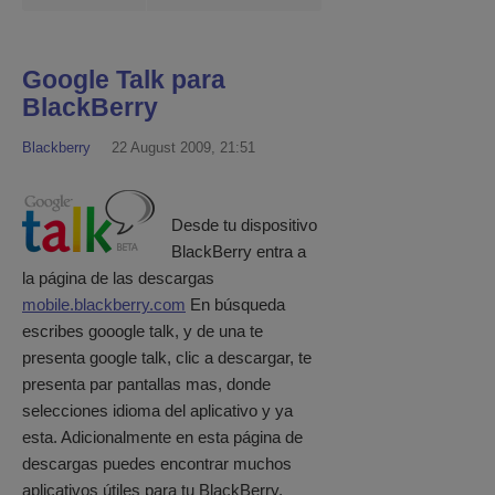
Google Talk para
BlackBerry
Blackberry
22 August 2009, 21:51
Desde tu dispositivo
BlackBerry entra a
la página de las descargas
mobile.blackberry.com
En búsqueda
escribes gooogle talk, y de una te
presenta google talk, clic a descargar, te
presenta par pantallas mas, donde
selecciones idioma del aplicativo y ya
esta. Adicionalmente en esta página de
descargas puedes encontrar muchos
aplicativos útiles para tu BlackBerry.