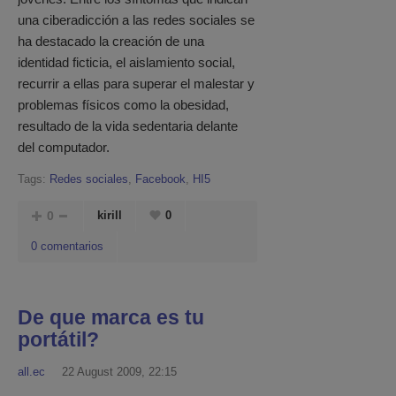
una ciberadicción a las redes sociales se
ha destacado la creación de una
identidad ficticia, el aislamiento social,
recurrir a ellas para superar el malestar y
problemas físicos como la obesidad,
resultado de la vida sedentaria delante
del computador.
Tags:
Redes sociales
,
Facebook
,
HI5
0
kirill
0
0 comentarios
De que marca es tu
portátil?
all.ec
22 August 2009, 22:15