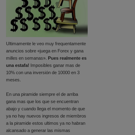
Ultimamente le veo muy frequentamente
anuncios sobre «juega en Forex y gana
milles en semanas».
Pues realmente es
una estafa!
Imposibles ganar mas de
10% con una inversión de 10000 en 3
meses.
En una piramide siempre el de arriba
gana mas que los que se encuentran
abajo y cuando llega el momento de que
ya no hay nuevos ingresos de miembros
a la piramide estos ultimos ya no habran
alcansado a generar las mismas